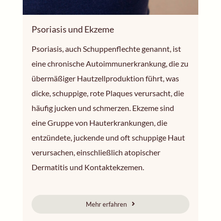
Psoriasis und Ekzeme
Psoriasis, auch Schuppenflechte genannt, ist
eine chronische Autoimmunerkrankung, die zu
übermäßiger Hautzellproduktion führt, was
dicke, schuppige, rote Plaques verursacht, die
häufig jucken und schmerzen. Ekzeme sind
eine Gruppe von Hauterkrankungen, die
entzündete, juckende und oft schuppige Haut
verursachen, einschließlich atopischer
Dermatitis und Kontaktekzemen.
Mehr erfahren