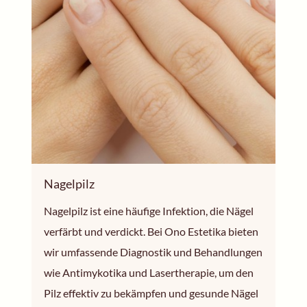
Nagelpilz
Nagelpilz ist eine häufige Infektion, die Nägel
verfärbt und verdickt. Bei Ono Estetika bieten
wir umfassende Diagnostik und Behandlungen
wie Antimykotika und Lasertherapie, um den
Pilz effektiv zu bekämpfen und gesunde Nägel