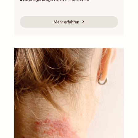
Mehr erfahren