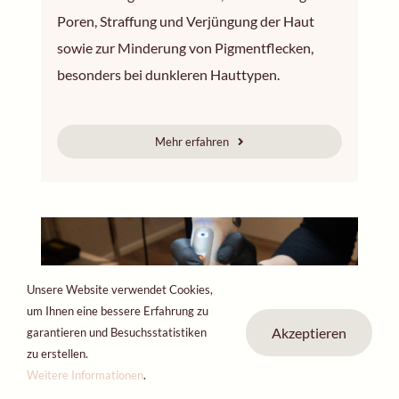
Poren, Straffung und Verjüngung der Haut
sowie zur Minderung von Pigmentflecken,
besonders bei dunkleren Hauttypen.
Mehr erfahren
Unsere Website verwendet Cookies,
um Ihnen eine bessere Erfahrung zu
Akzeptieren
garantieren und Besuchsstatistiken
zu erstellen.
Weitere Informationen
.