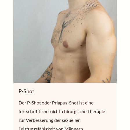
P-Shot
Der P-Shot oder Priapus-Shot ist eine
fortschrittliche, nicht-chirurgische Therapie
zur Verbesserung der sexuellen
Leistungsfähigkeit von Männern.