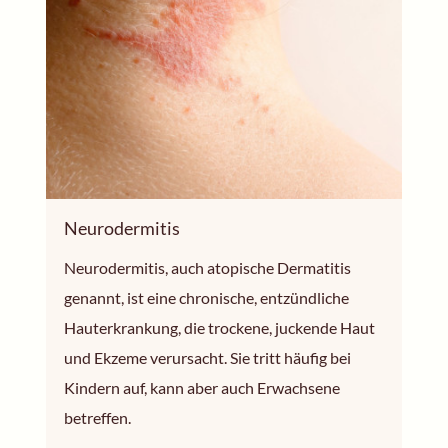
Neurodermitis
Neurodermitis, auch atopische Dermatitis
genannt, ist eine chronische, entzündliche
Hauterkrankung, die trockene, juckende Haut
und Ekzeme verursacht. Sie tritt häufig bei
Kindern auf, kann aber auch Erwachsene
betreffen.