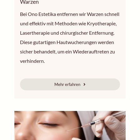
Warzen
Bei Ono Estetika entfernen wir Warzen schnell
und effektiv mit Methoden wie Kryotherapie,
Lasertherapie und chirurgischer Entfernung.
Diese gutartigen Hautwucherungen werden
sicher behandelt, um ein Wiederauftreten zu
verhindern.
Mehr erfahren