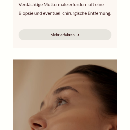
Verdächtige Muttermale erfordern oft eine
Biopsie und eventuell chirurgische Entfernung.
Mehr erfahren