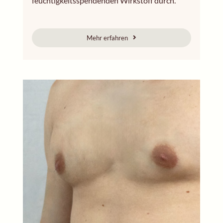
feuchtigkeitsspendenden Wirkstoff durch.
Mehr erfahren