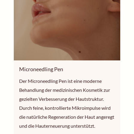
Microneedling Pen
Der Microneedling Pen ist eine moderne
Behandlung der medizinischen Kosmetik zur
gezielten Verbesserung der Hautstruktur.
Durch feine, kontrollierte Mikroimpulse wird
die natürliche Regeneration der Haut angeregt
und die Hauterneuerung unterstützt.