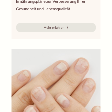
Ernährungspläne zur Verbesserung Ihrer
Gesundheit und Lebensqualität.
Mehr erfahren