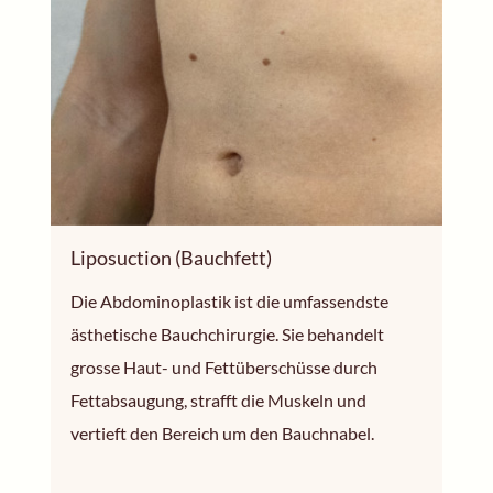
Liposuction (Bauchfett)
Die Abdominoplastik ist die umfassendste
ästhetische Bauchchirurgie. Sie behandelt
grosse Haut- und Fettüberschüsse durch
Fettabsaugung, strafft die Muskeln und
vertieft den Bereich um den Bauchnabel.