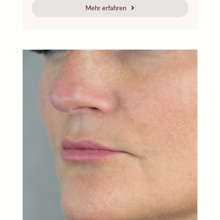
Mehr erfahren