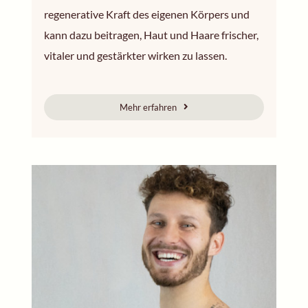
regenerative Kraft des eigenen Körpers und
kann dazu beitragen, Haut und Haare frischer,
vitaler und gestärkter wirken zu lassen.
Mehr erfahren