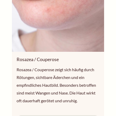
Rosazea / Couperose
Rosazea / Couperose zeigt sich häufig durch
Rötungen, sichtbare Äderchen und ein
empfindliches Hautbild. Besonders betroffen
sind meist Wangen und Nase. Die Haut wirkt
oft dauerhaft gerötet und unruhig.