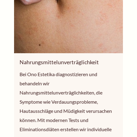
Nahrungsmittelunverträglichkeit
Bei Ono Estetika diagnostizieren und
behandeln wir
Nahrungsmittelunverträglichkeiten, die
Symptome wie Verdauungsprobleme,
Hautausschläge und Müdigkeit verursachen
können. Mit modernen Tests und
Eliminationsdiäten erstellen wir individuelle