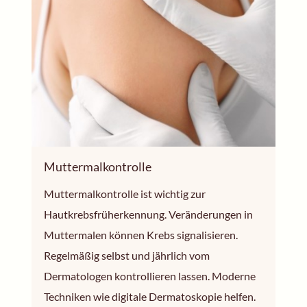
Muttermalkontrolle
Muttermalkontrolle ist wichtig zur
Hautkrebsfrüherkennung. Veränderungen in
Muttermalen können Krebs signalisieren.
Regelmäßig selbst und jährlich vom
Dermatologen kontrollieren lassen. Moderne
Techniken wie digitale Dermatoskopie helfen.