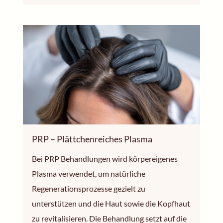
PRP – Plättchenreiches Plasma
Bei PRP Behandlungen wird körpereigenes
Plasma verwendet, um natürliche
Regenerationsprozesse gezielt zu
unterstützen und die Haut sowie die Kopfhaut
zu revitalisieren. Die Behandlung setzt auf die