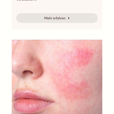
Mehr erfahren