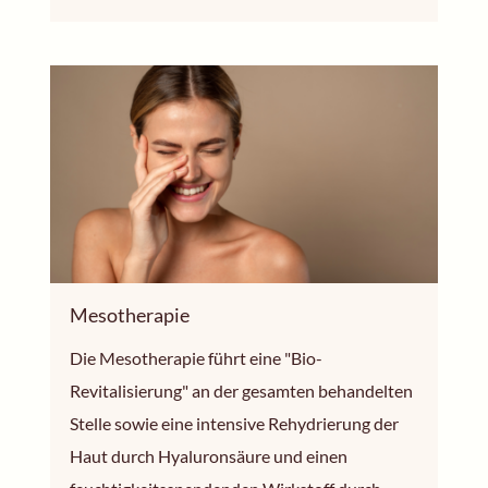
Mesotherapie
Die Mesotherapie führt eine "Bio-
Revitalisierung" an der gesamten behandelten
Stelle sowie eine intensive Rehydrierung der
Haut durch Hyaluronsäure und einen