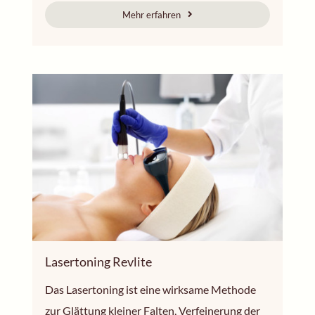
Mehr erfahren
Lasertoning Revlite
Das Lasertoning ist eine wirksame Methode
zur Glättung kleiner Falten, Verfeinerung der