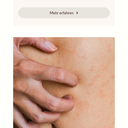
Mehr erfahren