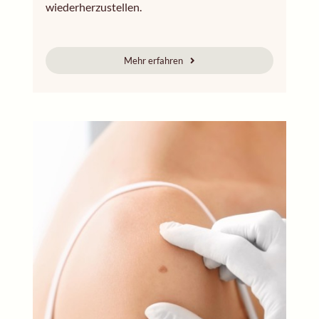
wiederherzustellen.
Mehr erfahren