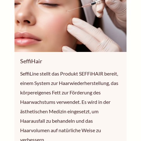
SeffiHair
SeffiLine stellt das Produkt SEFFiHAIR bereit,
einem System zur Haarwiederherstellung, das
körpereigenes Fett zur Förderung des
Haarwachstums verwendet. Es wird in der
ästhetischen Medizin eingesetzt, um
Haarausfall zu behandeln und das
Haarvolumen auf natürliche Weise zu
verbessern.