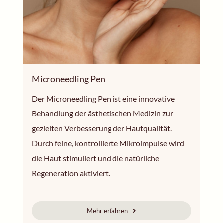
Microneedling Pen
Der Microneedling Pen ist eine innovative
Behandlung der ästhetischen Medizin zur
gezielten Verbesserung der Hautqualität.
Durch feine, kontrollierte Mikroimpulse wird
die Haut stimuliert und die natürliche
Regeneration aktiviert.
Mehr erfahren