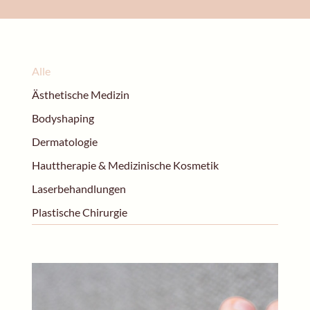
Alle
Ästhetische Medizin
Bodyshaping
Dermatologie
Hauttherapie & Medizinische Kosmetik
Laserbehandlungen
Plastische Chirurgie