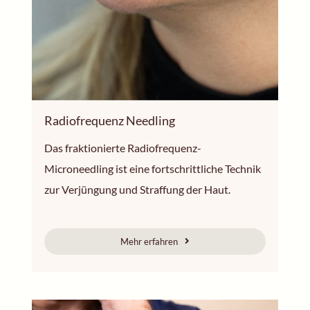
Radiofrequenz Needling
Das fraktionierte Radiofrequenz-
Microneedling ist eine fortschrittliche Technik
zur Verjüngung und Straffung der Haut.
Mehr erfahren