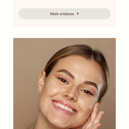
Mehr erfahren