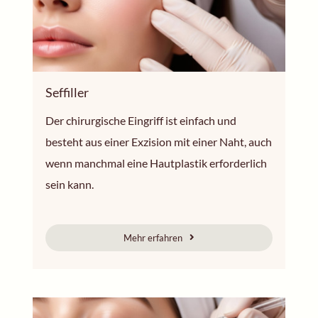
Seffiller
Der chirurgische Eingriff ist einfach und
besteht aus einer Exzision mit einer Naht, auch
wenn manchmal eine Hautplastik erforderlich
sein kann.
Mehr erfahren