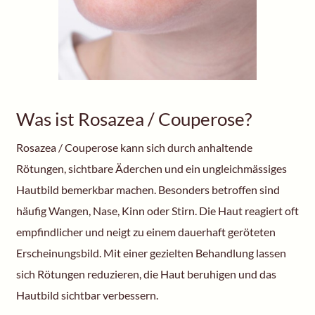
Was ist Rosazea / Couperose?
Rosazea / Couperose kann sich durch anhaltende
Rötungen, sichtbare Äderchen und ein ungleichmässiges
Hautbild bemerkbar machen. Besonders betroffen sind
häufig Wangen, Nase, Kinn oder Stirn. Die Haut reagiert oft
empfindlicher und neigt zu einem dauerhaft geröteten
Erscheinungsbild. Mit einer gezielten Behandlung lassen
sich Rötungen reduzieren, die Haut beruhigen und das
Hautbild sichtbar verbessern.