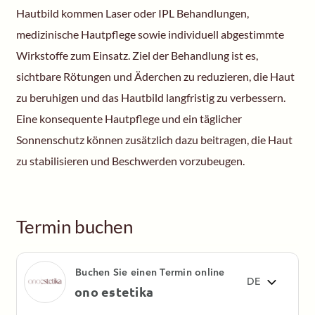
Hautbild kommen Laser oder IPL Behandlungen,
medizinische Hautpflege sowie individuell abgestimmte
Wirkstoffe zum Einsatz. Ziel der Behandlung ist es,
sichtbare Rötungen und Äderchen zu reduzieren, die Haut
zu beruhigen und das Hautbild langfristig zu verbessern.
Eine konsequente Hautpflege und ein täglicher
Sonnenschutz können zusätzlich dazu beitragen, die Haut
zu stabilisieren und Beschwerden vorzubeugen.
Termin buchen