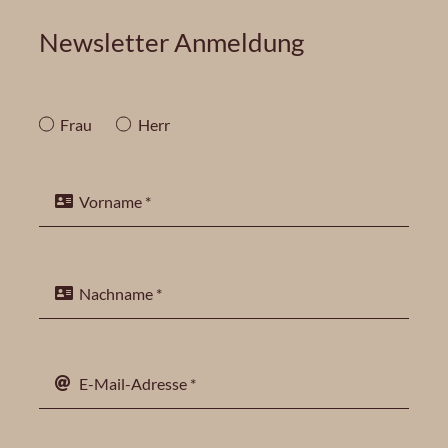
Newsletter Anmeldung
Frau
Herr