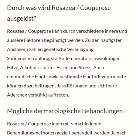
Durch was wird Rosazea / Couperose
ausgelöst?
Rosazea / Couperose kann durch verschiedene innere und
äussere Faktoren begünstigt werden. Zu den häufigsten
Auslösern zählen genetische Veranlagung,
Sonneneinstrahlung, starke Temperaturschwankungen,
Hitze, Alkohol, scharfes Essen und Stress. Auch
empfindliche Haut sowie bestimmte Hautpflegeprodukte
können dazu beitragen, dass Rötungen und sichtbare
Äderchen verstärkt auftreten.
Mögliche dermatologische Behandlungen
Rosazea / Couperose kann mit verschiedenen
Behandlungsmethoden gezielt behandelt werden. Je nach