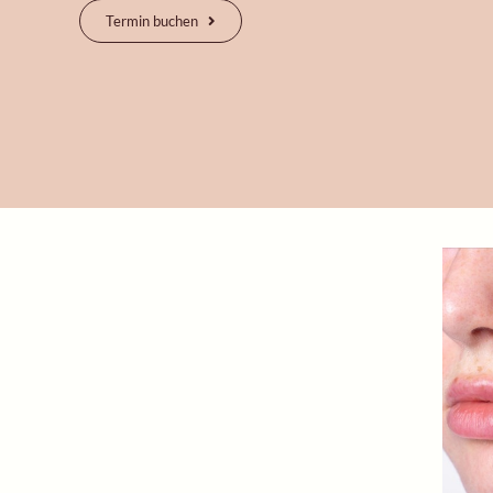
Termin buchen