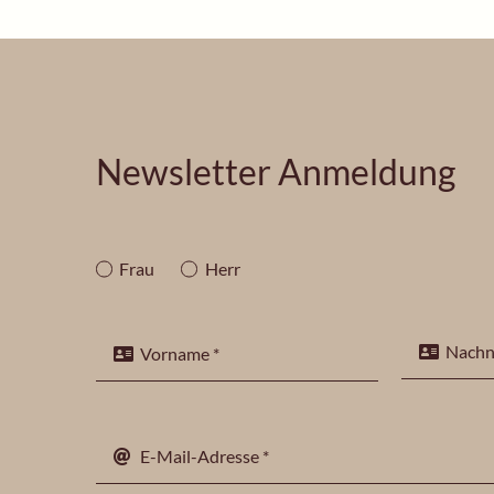
Newsletter Anmeldung
Frau
Herr