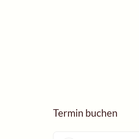
Termin buchen