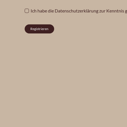
Ich habe die
Datenschutzerklärung
zur Kenntnis
Registrieren