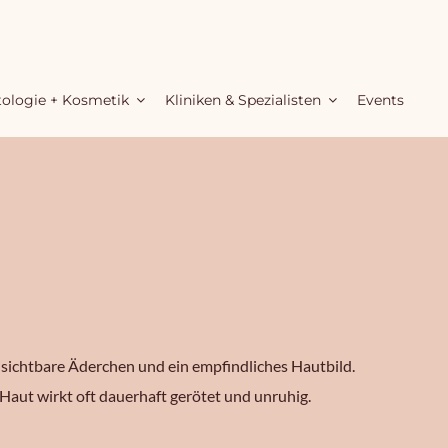
ologie + Kosmetik
Kliniken & Spezialisten
Events
 sichtbare Äderchen und ein empfindliches Hautbild.
aut wirkt oft dauerhaft gerötet und unruhig.