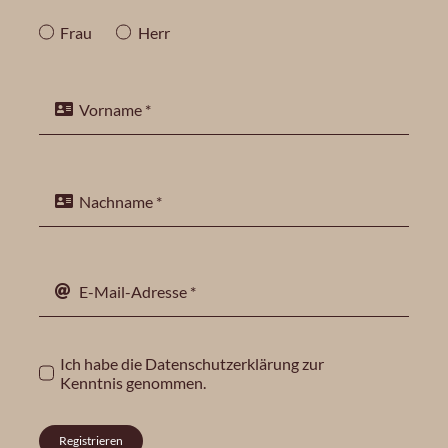
Frau
Herr
Ich habe die
Datenschutzerklärung
zur
Kenntnis genommen.
Registrieren