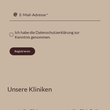
Ich habe die
Datenschutzerklärung
zur
Kenntnis genommen.
Registrieren
Unsere Kliniken