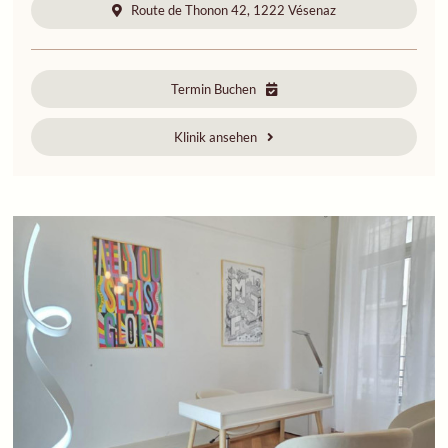
Route de Thonon 42, 1222 Vésenaz
Termin Buchen
Klinik ansehen