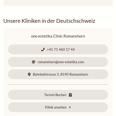
Unsere Kliniken in der Deutschschweiz
ono estetika Clinic Romanshorn
+41 71 460 17 44
romanshorn@ono-estetika.com
Bahnhofstrasse 3, 8590 Romanshorn
Termin Buchen
Klinik ansehen