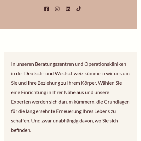
In unseren Beratungszentren und Operationskliniken
in der Deutsch- und Westschweiz kümmern wir uns um
Sie und Ihre Beziehung zu Ihrem Körper. Wählen Sie
eine Einrichtung in Ihrer Nähe aus und unsere
Experten werden sich darum kümmern, die Grundlagen
für die lang ersehnte Erneuerung Ihres Lebens zu
schaffen. Und zwar unabhängig davon, wo Sie sich
befinden.