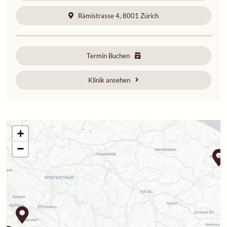
Rämistrasse 4, 8001 Zürich
Termin Buchen
Klinik ansehen
+
−