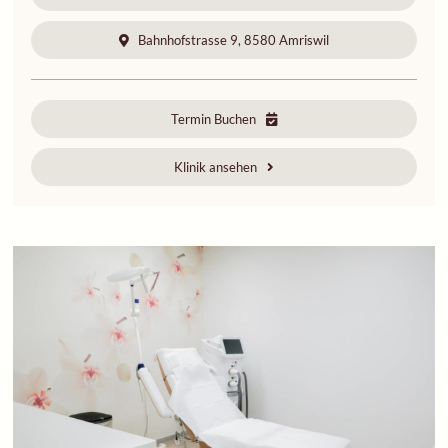
Bahnhofstrasse 9, 8580 Amriswil
Termin Buchen
Klinik ansehen