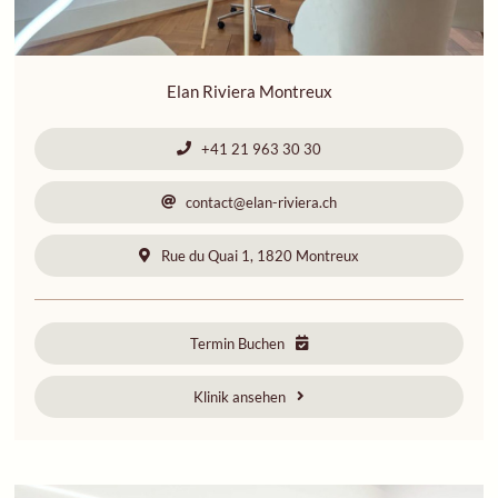
Elan Riviera Montreux
+41 21 963 30 30
contact@elan-riviera.ch
Rue du Quai 1, 1820 Montreux
Termin Buchen
Klinik ansehen