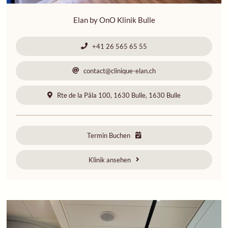
Elan by OnO Klinik Bulle
+41 26 565 65 55
contact@clinique-elan.ch
Rte de la Pâla 100, 1630 Bulle, 1630 Bulle
Termin Buchen
Klinik ansehen