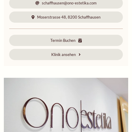
schaffhausen@ono-estetika.com
Moserstrasse 48, 8200 Schaffhausen
Termin Buchen
Klinik ansehen