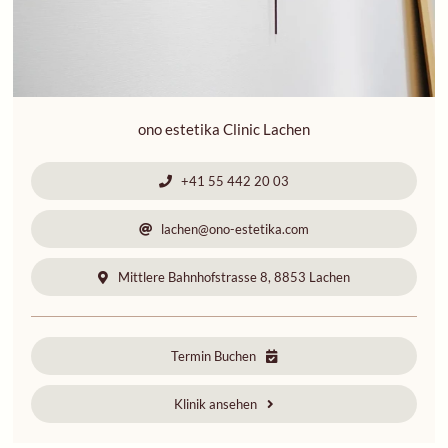
ono estetika Clinic Lachen
+41 55 442 20 03
lachen@ono-estetika.com
Mittlere Bahnhofstrasse 8, 8853 Lachen
Termin Buchen
Klinik ansehen