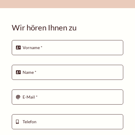
Wir hören Ihnen zu