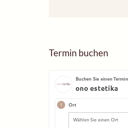
Termin buchen