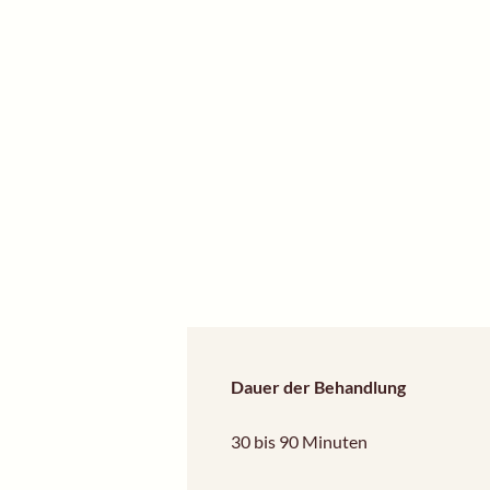
Dauer der Behandlung
30 bis 90 Minuten