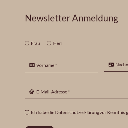
Newsletter Anmeldung
Frau
Herr
Ich habe die
Datenschutzerklärung
zur Kenntnis