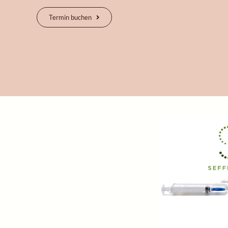
Termin buchen