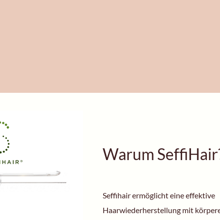
Warum SeffiHair
Seffihair ermöglicht eine effektive
Haarwiederherstellung mit körpe