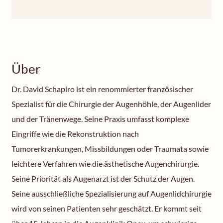
Über
Dr. David Schapiro ist ein renommierter französischer
Spezialist für die Chirurgie der Augenhöhle, der Augenlider
und der Tränenwege. Seine Praxis umfasst komplexe
Eingriffe wie die Rekonstruktion nach
Tumorerkrankungen, Missbildungen oder Traumata sowie
leichtere Verfahren wie die ästhetische Augenchirurgie.
Seine Priorität als Augenarzt ist der Schutz der Augen.
Seine ausschließliche Spezialisierung auf Augenlidchirurgie
wird von seinen Patienten sehr geschätzt. Er kommt seit