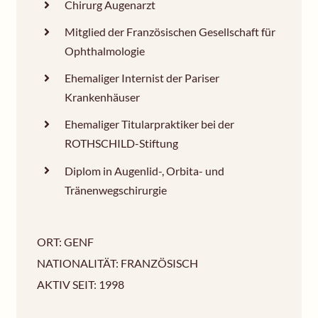
Chirurg Augenarzt
Mitglied der Französischen Gesellschaft für
Ophthalmologie
Ehemaliger Internist der Pariser
Krankenhäuser
Ehemaliger Titularpraktiker bei der
ROTHSCHILD-Stiftung
Diplom in Augenlid-, Orbita- und
Tränenwegschirurgie
ORT: GENF
NATIONALITÄT: FRANZÖSISCH
AKTIV SEIT: 1998