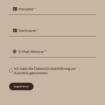
Ich habe die
Datenschutzerklärung
zur
Kenntnis genommen.
Registrieren