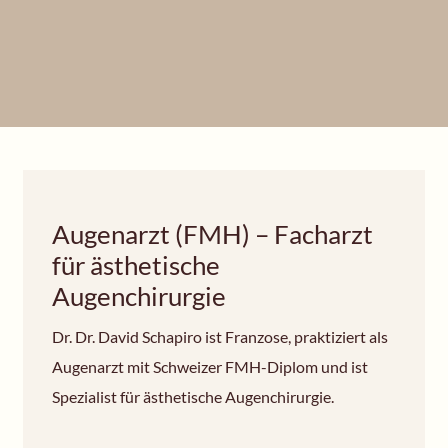
Augenarzt (FMH) – Facharzt
für ästhetische
Augenchirurgie
Dr. Dr. David Schapiro ist Franzose, praktiziert als
Augenarzt mit Schweizer FMH-Diplom und ist
Spezialist für ästhetische Augenchirurgie.