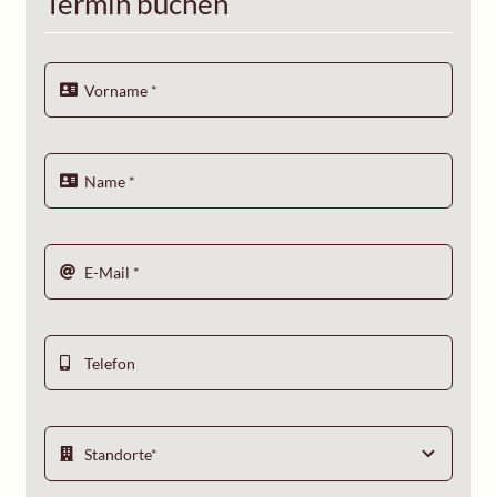
Termin buchen