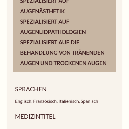
SPEZIALISIERT AUF
AUGENÄSTHETIK
SPEZIALISIERT AUF
AUGENLIDPATHOLOGIEN
SPEZIALISIERT AUF DIE
BEHANDLUNG VON TRÄNENDEN
AUGEN UND TROCKENEN AUGEN
SPRACHEN
Englisch
,
Französisch
,
Italienisch
,
Spanisch
MEDIZINTITEL