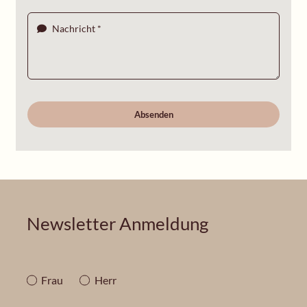
Absenden
Newsletter Anmeldung
Frau
Herr