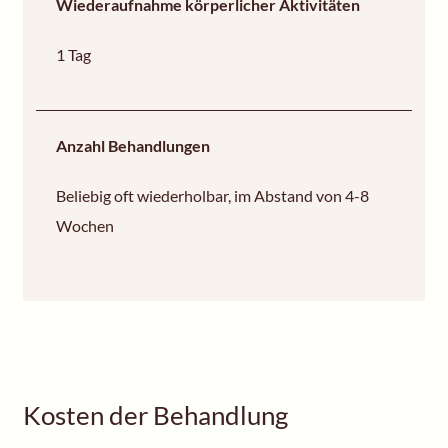
Wiederaufnahme körperlicher Aktivitäten
1 Tag
Anzahl Behandlungen
Beliebig oft wiederholbar, im Abstand von 4-8
Wochen
Kosten der Behandlung