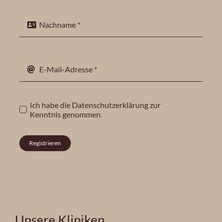
Ich habe die
Datenschutzerklärung
zur
Kenntnis genommen.
Registrieren
Unsere Kliniken