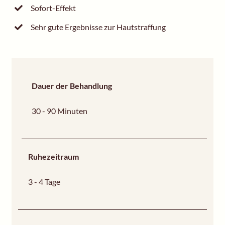
Sofort-Effekt
Sehr gute Ergebnisse zur Hautstraffung
Dauer der Behandlung
30 - 90 Minuten
Ruhezeitraum
3 - 4 Tage