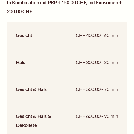
In Kombination mit PRP + 150.00 CHF, mit Exosomen +
200.00 CHF
Gesicht
CHF 400.00 - 60 min
Hals
CHF 300.00 - 30 min
Gesicht & Hals
CHF 500.00 - 70 min
Gesicht & Hals &
CHF 600.00 - 90 min
Dekolleté