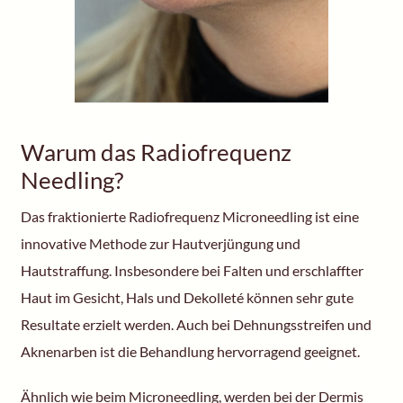
Warum das Radiofrequenz
Needling?
Das fraktionierte Radiofrequenz Microneedling ist eine
innovative Methode zur Hautverjüngung und
Hautstraffung. Insbesondere bei Falten und erschlaffter
Haut im Gesicht, Hals und Dekolleté können sehr gute
Resultate erzielt werden. Auch bei Dehnungsstreifen und
Aknenarben ist die Behandlung hervorragend geeignet.
Ähnlich wie beim Microneedling, werden bei der Dermis