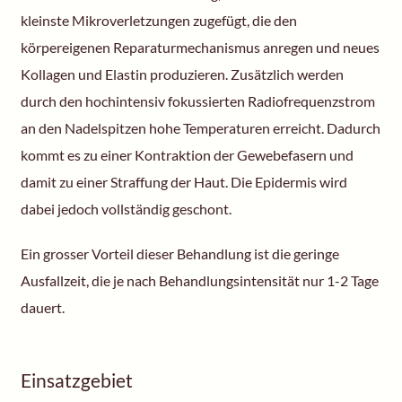
kleinste Mikroverletzungen zugefügt, die den
körpereigenen Reparaturmechanismus anregen und neues
Kollagen und Elastin produzieren. Zusätzlich werden
durch den hochintensiv fokussierten Radiofrequenzstrom
an den Nadelspitzen hohe Temperaturen erreicht. Dadurch
kommt es zu einer Kontraktion der Gewebefasern und
damit zu einer Straffung der Haut. Die Epidermis wird
dabei jedoch vollständig geschont.
Ein grosser Vorteil dieser Behandlung ist die geringe
Ausfallzeit, die je nach Behandlungsintensität nur 1-2 Tage
dauert.
Einsatzgebiet