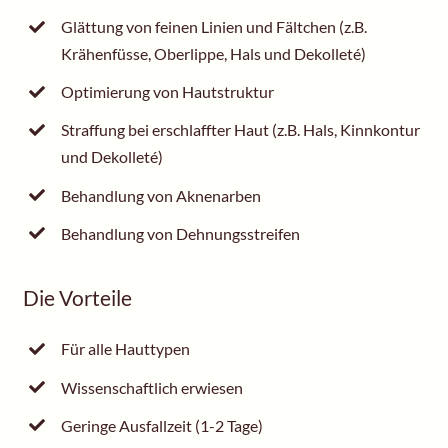
Glättung von feinen Linien und Fältchen (z.B.
Krähenfüsse, Oberlippe, Hals und Dekolleté)
Optimierung von Hautstruktur
Straffung bei erschlaffter Haut (z.B. Hals, Kinnkontur
und Dekolleté)
Behandlung von Aknenarben
Behandlung von Dehnungsstreifen
Die Vorteile
Für alle Hauttypen
Wissenschaftlich erwiesen
Geringe Ausfallzeit (1-2 Tage)