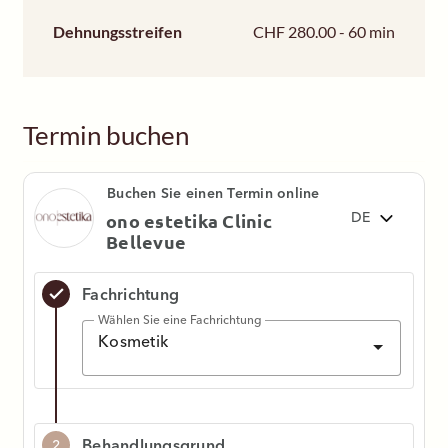
Dehnungsstreifen
CHF 280.00 - 60 min
Termin buchen