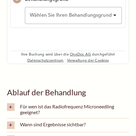
Ablauf der Behandlung
Für wen ist das Radiofrequenz Microneedling
geeignet?
Wann sind Ergebnisse sichtbar?