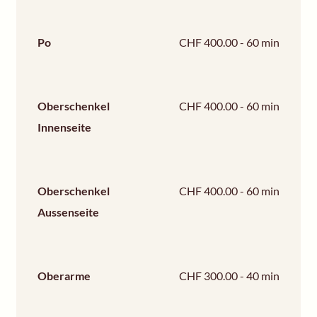
Po
CHF 400.00 - 60 min
Oberschenkel
CHF 400.00 - 60 min
Innenseite
Oberschenkel
CHF 400.00 - 60 min
Aussenseite
Oberarme
CHF 300.00 - 40 min