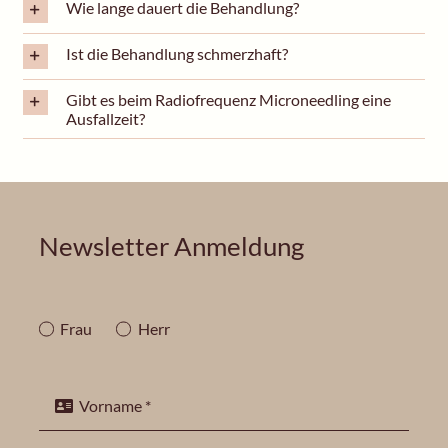
Wie lange dauert die Behandlung?
Ist die Behandlung schmerzhaft?
Gibt es beim Radiofrequenz Microneedling eine
Ausfallzeit?
Newsletter Anmeldung
Frau
Herr