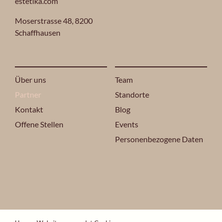
estetika.com
Moserstrasse 48,
8200
Schaffhausen
Über uns
Team
Partner
Standorte
Kontakt
Blog
Offene Stellen
Events
Personenbezogene Daten