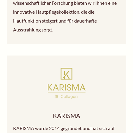
wissenschaftlicher Forschung bieten wir Ihnen eine
innovative Hautpflegekollektion, die die
Hautfunktion steigert und für dauerhafte
Ausstrahlung sorgt.
KARISMA
KARISMA wurde 2014 gegründet und hat sich auf