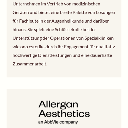
Unternehmen im Vertrieb von medizinischen
Geräten und bietet eine breite Palette von Lösungen
für Fachleute in der Augenheilkunde und darüber
hinaus. Sie spielt eine Schlüsselrolle bei der
Unterstützung der Operationen von Spezialkliniken
wie ono estetika durch ihr Engagement für qualitativ
hochwertige Dienstleistungen und eine dauerhafte
Zusammenarbeit.