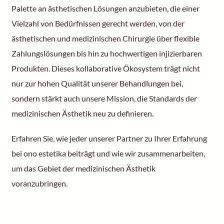
Palette an ästhetischen Lösungen anzubieten, die einer
Vielzahl von Bedürfnissen gerecht werden, von der
ästhetischen und medizinischen Chirurgie über flexible
Zahlungslösungen bis hin zu hochwertigen injizierbaren
Produkten. Dieses kollaborative Ökosystem trägt nicht
nur zur hohen Qualität unserer Behandlungen bei,
sondern stärkt auch unsere Mission, die Standards der
medizinischen Ästhetik neu zu definieren.
Erfahren Sie, wie jeder unserer Partner zu Ihrer Erfahrung
bei ono estetika beiträgt und wie wir zusammenarbeiten,
um das Gebiet der medizinischen Ästhetik
voranzubringen.