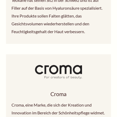
Teoxane hat seinen Sitz in der Schweiz und ist auf
Filler auf der Basis von Hyaluronsäure spezialisiert.
Ihre Produkte sollen Falten glätten, das
Gesichtsvolumen wiederherstellen und den
Feuchtigkeitsgehalt der Haut verbessern.
Croma
Croma, eine Marke, die sich der Kreation und
Innovation im Bereich der Schönheitspflege widmet.