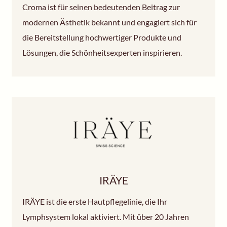
Croma ist für seinen bedeutenden Beitrag zur
modernen Ästhetik bekannt und engagiert sich für
die Bereitstellung hochwertiger Produkte und
Lösungen, die Schönheitsexperten inspirieren.
IRÄYE
IRÄYE ist die erste Hautpflegelinie, die Ihr
Lymphsystem lokal aktiviert. Mit über 20 Jahren