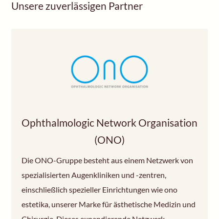
Unsere zuverlässigen Partner
Ophthalmologic Network Organisation
(ONO)
Die ONO-Gruppe besteht aus einem Netzwerk von
spezialisierten Augenkliniken und -zentren,
einschließlich spezieller Einrichtungen wie ono
estetika, unserer Marke für ästhetische Medizin und
Chirurgie. Dieses expandierende Netzwerk