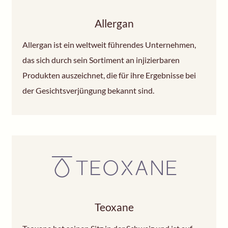
Allergan
Allergan ist ein weltweit führendes Unternehmen,
das sich durch sein Sortiment an injizierbaren
Produkten auszeichnet, die für ihre Ergebnisse bei
der Gesichtsverjüngung bekannt sind.
Teoxane