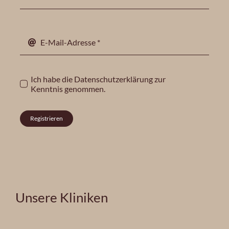
Ich habe die
Datenschutzerklärung
zur
Kenntnis genommen.
Registrieren
Unsere Kliniken