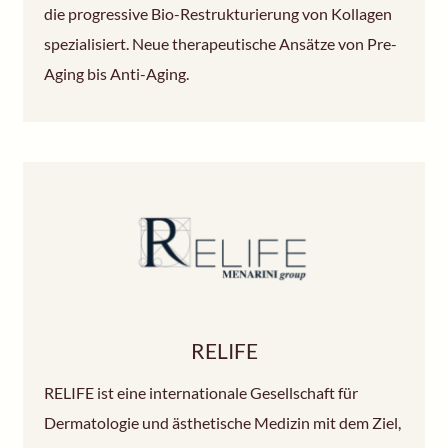
die progressive Bio-Restrukturierung von Kollagen
spezialisiert. Neue therapeutische Ansätze von Pre-
Aging bis Anti-Aging.
RELIFE
RELIFE ist eine internationale Gesellschaft für
Dermatologie und ästhetische Medizin mit dem Ziel,