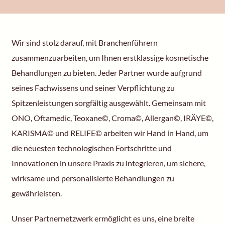
Wir sind stolz darauf, mit Branchenführern
zusammenzuarbeiten, um Ihnen erstklassige kosmetische
Behandlungen zu bieten. Jeder Partner wurde aufgrund
seines Fachwissens und seiner Verpflichtung zu
Spitzenleistungen sorgfältig ausgewählt. Gemeinsam mit
ONO, Oftamedic, Teoxane©, Croma©, Allergan©, IRÄYE©,
KARISMA© und RELIFE© arbeiten wir Hand in Hand, um
die neuesten technologischen Fortschritte und
Innovationen in unsere Praxis zu integrieren, um sichere,
wirksame und personalisierte Behandlungen zu
gewährleisten.
Unser Partnernetzwerk ermöglicht es uns, eine breite