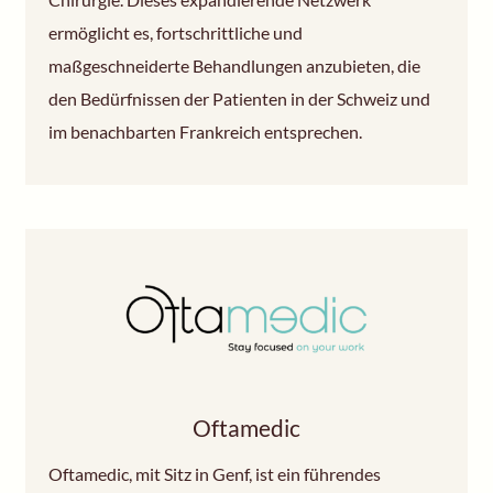
ermöglicht es, fortschrittliche und
maßgeschneiderte Behandlungen anzubieten, die
den Bedürfnissen der Patienten in der Schweiz und
im benachbarten Frankreich entsprechen.
Oftamedic
Oftamedic, mit Sitz in Genf, ist ein führendes