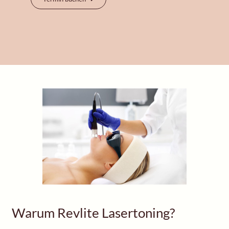
Warum Revlite Lasertoning?