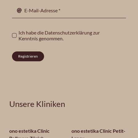
Ich habe die
Datenschutzerklärung
zur
Kenntnis genommen.
Registrieren
Unsere Kliniken
ono estetika Clinic
ono estetika Clinic Petit-