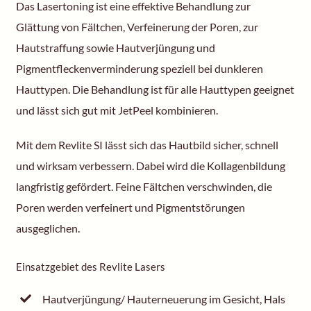
Das Lasertoning ist eine effektive Behandlung zur
Glättung von Fältchen, Verfeinerung der Poren, zur
Hautstraffung sowie Hautverjüngung und
Pigmentfleckenverminderung speziell bei dunkleren
Hauttypen. Die Behandlung ist für alle Hauttypen geeignet
und lässt sich gut mit JetPeel kombinieren.
Mit dem Revlite SI lässt sich das Hautbild sicher, schnell
und wirksam verbessern. Dabei wird die Kollagenbildung
langfristig gefördert. Feine Fältchen verschwinden, die
Poren werden verfeinert und Pigmentstörungen
ausgeglichen.
Einsatzgebiet des Revlite Lasers
Hautverjüngung/ Hauterneuerung im Gesicht, Hals