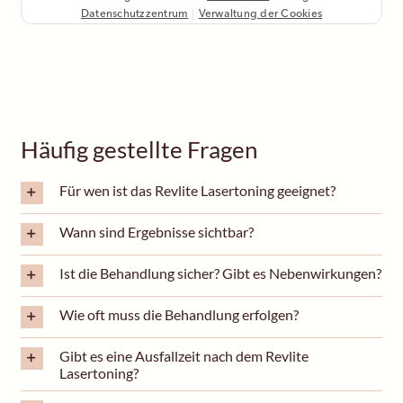
Häufig gestellte Fragen
Für wen ist das Revlite Lasertoning geeignet?
Wann sind Ergebnisse sichtbar?
Ist die Behandlung sicher? Gibt es Nebenwirkungen?
Wie oft muss die Behandlung erfolgen?
Gibt es eine Ausfallzeit nach dem Revlite
Lasertoning?