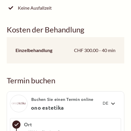
Keine Ausfallzeit
Kosten der Behandlung
Einzelbehandlung
CHF 300.00 - 40 min
Termin buchen