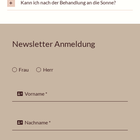
Kann ich nach der Behandlung an die Sonne?
Newsletter Anmeldung
Frau
Herr