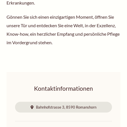
Erkrankungen.
Gönnen Sie sich einen einzigartigen Moment, öffnen Sie
unsere Tür und entdecken Sie eine Welt, in der Exzellenz,
Know-how, ein herzlicher Empfang und persönliche Pflege
im Vordergrund stehen.
Kontaktinformationen
Bahnhofstrasse 3, 8590 Romanshorn