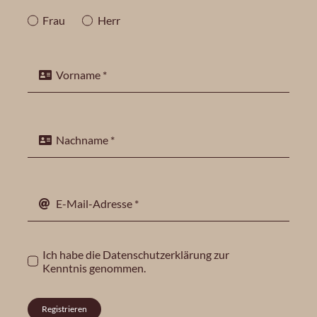
Frau
Herr
Ich habe die
Datenschutzerklärung
zur
Kenntnis genommen.
Registrieren