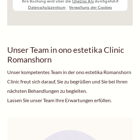
Unser Team in ono estetika Clinic
Romanshorn
Unser kompetentes Team in der ono estetika Romanshorn
Clinic freut sich darauf, Sie zu begrüßen und Sie bei Ihren
nächsten Behandlungen zu begleiten.
Lassen Sie unser Team Ihre Erwartungen erfüllen.