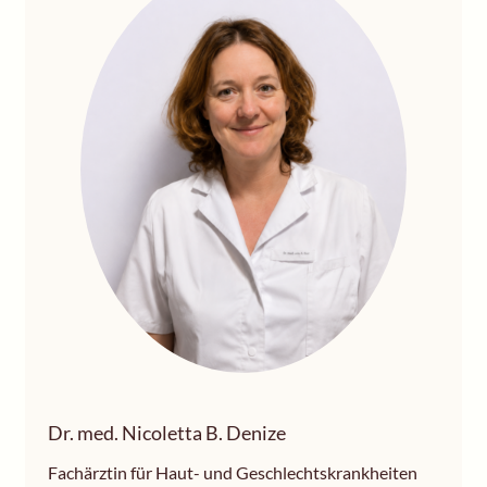
Dr. med. Nicoletta B. Denize
Fachärztin für Haut- und Geschlechtskrankheiten