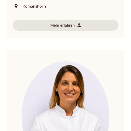
Romanshorn
Mehr erfahren