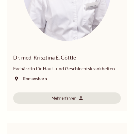
Dr. med. Krisztina E. Göttle
Fachärztin für Haut- und Geschlechtskrankheiten
Romanshorn
Mehr erfahren