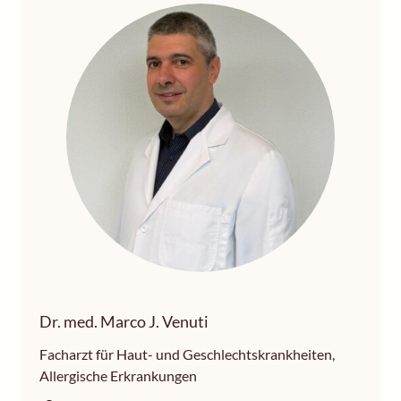
Dr. med. Marco J. Venuti
Facharzt für Haut- und Geschlechtskrankheiten,
Allergische Erkrankungen