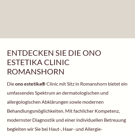
ENTDECKEN SIE DIE ONO
ESTETIKA CLINIC
ROMANSHORN
Die
ono estetika®
Clinic mit Sitz in Romanshorn bietet ein
umfassendes Spektrum an dermatologischen und
allergologischen Abklärungen sowie modernen
Behandlungsmöglichkeiten. Mit fachlicher Kompetenz,
modernster Diagnostik und einer individuellen Betreuung
begleiten wir Sie bei Haut-, Haar- und Allergie-