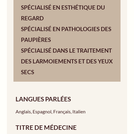
SPÉCIALISÉ EN ESTHÉTIQUE DU
REGARD
SPÉCIALISÉ EN PATHOLOGIES DES
PAUPIÈRES
SPÉCIALISÉ DANS LE TRAITEMENT
DES LARMOIEMENTS ET DES YEUX
SECS
LANGUES PARLÉES
Anglais
,
Espagnol
,
Français
,
Italien
TITRE DE MÉDECINE