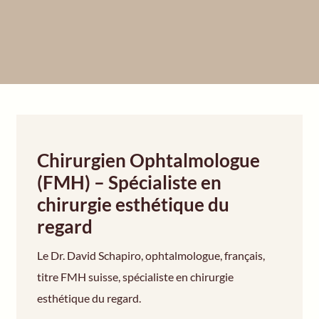
EN
Chirurgien Ophtalmologue
(FMH) – Spécialiste en
chirurgie esthétique du
regard
Le Dr. David Schapiro, ophtalmologue, français,
titre FMH suisse, spécialiste en chirurgie
esthétique du regard.