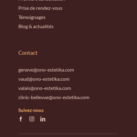
Prise de rendez-vous
Témoignages
Blog & actualités
Contact
geneve@ono-estetika.com
vaud@ono-estetika.com
valais@ono-estetika.com
clinic-bellevue@ono-estetika.com
Suivez-nous