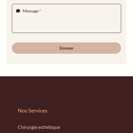
Envoyer
Nos Services
Chirurgie esthétique