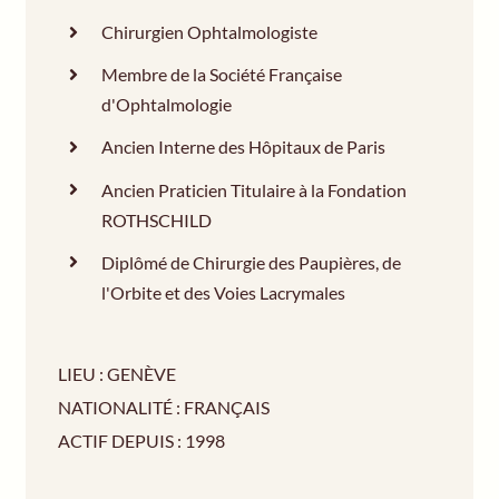
Chirurgien Ophtalmologiste
Membre de la Société Française
d'Ophtalmologie
Ancien Interne des Hôpitaux de Paris
Ancien Praticien Titulaire à la Fondation
ROTHSCHILD
Diplômé de Chirurgie des Paupières, de
l'Orbite et des Voies Lacrymales
LIEU : GENÈVE
NATIONALITÉ : FRANÇAIS
ACTIF DEPUIS : 1998