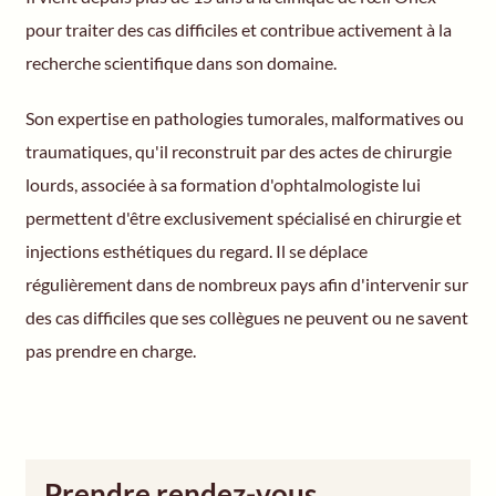
pour traiter des cas difficiles et contribue activement à la
recherche scientifique dans son domaine.
Son expertise en pathologies tumorales, malformatives ou
traumatiques, qu'il reconstruit par des actes de chirurgie
lourds, associée à sa formation d'ophtalmologiste lui
permettent d'être exclusivement spécialisé en chirurgie et
injections esthétiques du regard. Il se déplace
régulièrement dans de nombreux pays afin d'intervenir sur
des cas difficiles que ses collègues ne peuvent ou ne savent
pas prendre en charge.
Prendre rendez-vous