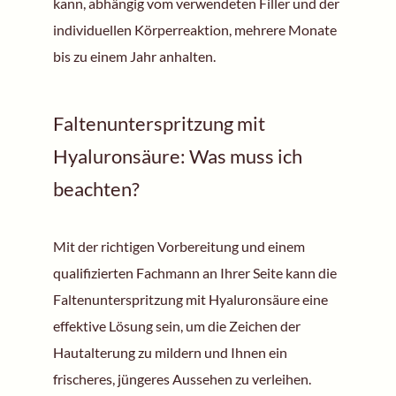
kann, abhängig vom verwendeten Filler und der
individuellen Körperreaktion, mehrere Monate
bis zu einem Jahr anhalten.
Faltenunterspritzung mit
Hyaluronsäure: Was muss ich
beachten?
Mit der richtigen Vorbereitung und einem
qualifizierten Fachmann an Ihrer Seite kann die
Faltenunterspritzung mit Hyaluronsäure eine
effektive Lösung sein, um die Zeichen der
Hautalterung zu mildern und Ihnen ein
frischeres, jüngeres Aussehen zu verleihen.