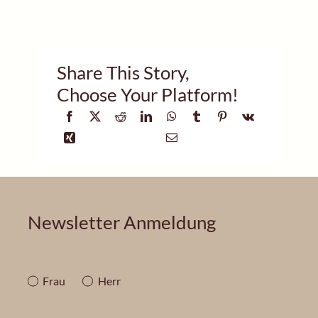
Share This Story,
Choose Your Platform!
Newsletter Anmeldung
Frau
Herr