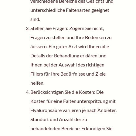
verschiedene Bereiche des Gesichts und
unterschiedliche Faltenarten geeignet
sind.
Stellen Sie Fragen: Zögern Sie nicht,
Fragen zu stellen und Ihre Bedenken zu
äussern. Ein guter Arzt wird Ihnen alle
Details der Behandlung erklären und
Ihnen bei der Auswahl des richtigen
Fillers für Ihre Bedürfnisse und Ziele
helfen.
Berücksichtigen Sie die Kosten: Die
Kosten für eine Faltenunterspritzung mit
Hyaluronsäure variieren je nach Anbieter,
Standort und Anzahl der zu
behandelnden Bereiche. Erkundigen Sie