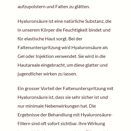
aufzupolstern und Falten zu glätten.
Hyaluronsäure ist eine natürliche Substanz, die
in unserem Körper die Feuchtigkeit bindet und
für elastische Haut sorgt. Bei der
Faltenunterspritzung wird Hyaluronsäure als
Gel oder Injektion verwendet. Sie wird in die
Hautareale eingebracht, um diese glatter und
jugendlicher wirken zu lassen.
Ein grosser Vorteil der Faltenunterspritzung mit
Hyaluronsäure ist, dass sie sehr sicher ist und
nur minimale Nebenwirkungen hat. Die
Ergebnisse der Behandlung mit Hyaluronsäure-
Fillern sind oft sofort sichtbar. Ihre Wirkung