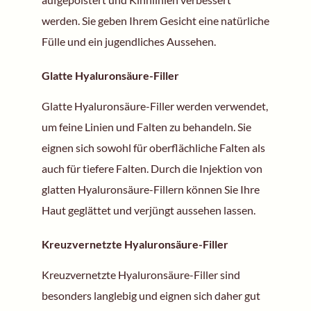
werden. Sie geben Ihrem Gesicht eine natürliche
Fülle und ein jugendliches Aussehen.
Glatte Hyaluronsäure-Filler
Glatte Hyaluronsäure-Filler werden verwendet,
um feine Linien und Falten zu behandeln. Sie
eignen sich sowohl für oberflächliche Falten als
auch für tiefere Falten. Durch die Injektion von
glatten Hyaluronsäure-Fillern können Sie Ihre
Haut geglättet und verjüngt aussehen lassen.
Kreuzvernetzte Hyaluronsäure-Filler
Kreuzvernetzte Hyaluronsäure-Filler sind
besonders langlebig und eignen sich daher gut