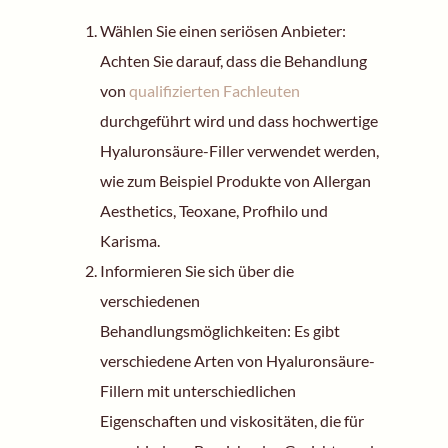
Wählen Sie einen seriösen Anbieter:
Achten Sie darauf, dass die Behandlung
von
qualifizierten Fachleuten
durchgeführt wird und dass hochwertige
Hyaluronsäure-Filler verwendet werden,
wie zum Beispiel Produkte von Allergan
Aesthetics, Teoxane, Profhilo und
Karisma.
Informieren Sie sich über die
verschiedenen
Behandlungsmöglichkeiten: Es gibt
verschiedene Arten von Hyaluronsäure-
Fillern mit unterschiedlichen
Eigenschaften und viskositäten, die für