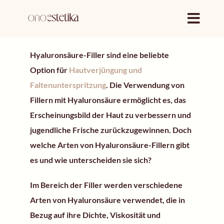
Zum
Inhalt
springen
Hyaluronsäure-Filler sind eine beliebte
Option für
Hautverjüngung und
Faltenunterspritzung
. Die Verwendung von
Fillern mit Hyaluronsäure ermöglicht es, das
Erscheinungsbild der Haut zu verbessern und
jugendliche Frische zurückzugewinnen. Doch
welche Arten von Hyaluronsäure-Fillern gibt
es und wie unterscheiden sie sich?
Im Bereich der Filler werden verschiedene
Arten von Hyaluronsäure verwendet, die in
Bezug auf ihre Dichte, Viskosität und