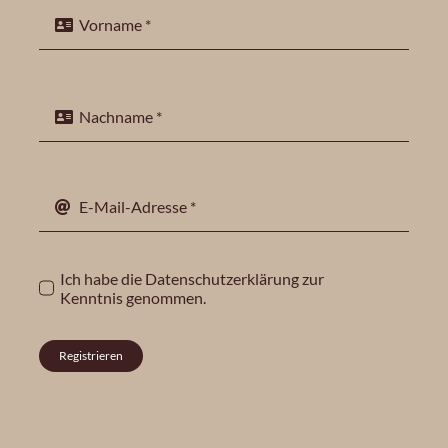
Ich habe die
Datenschutzerklärung
zur
Kenntnis genommen.
Registrieren