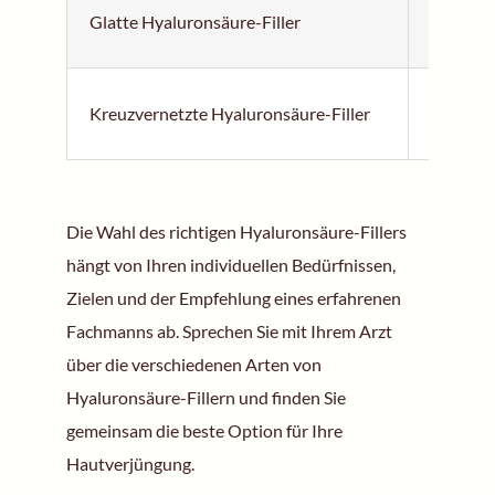
Glatte Hyaluronsäure-Filler
Be
Kreuzvernetzte Hyaluronsäure-Filler
La
Die Wahl des richtigen Hyaluronsäure-Fillers
hängt von Ihren individuellen Bedürfnissen,
Zielen und der Empfehlung eines erfahrenen
Fachmanns ab. Sprechen Sie mit Ihrem Arzt
über die verschiedenen Arten von
Hyaluronsäure-Fillern und finden Sie
gemeinsam die beste Option für Ihre
Hautverjüngung.