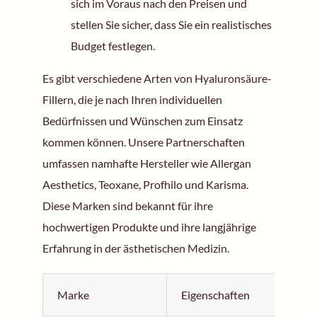
sich im Voraus nach den Preisen und
stellen Sie sicher, dass Sie ein realistisches
Budget festlegen.
Es gibt verschiedene Arten von Hyaluronsäure-
Fillern, die je nach Ihren individuellen
Bedürfnissen und Wünschen zum Einsatz
kommen können. Unsere Partnerschaften
umfassen namhafte Hersteller wie Allergan
Aesthetics, Teoxane, Profhilo und Karisma.
Diese Marken sind bekannt für ihre
hochwertigen Produkte und ihre langjährige
Erfahrung in der ästhetischen Medizin.
Marke
Eigenschaften