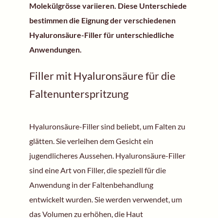
Molekülgrösse variieren. Diese Unterschiede
bestimmen die Eignung der verschiedenen
Hyaluronsäure-Filler für unterschiedliche
Anwendungen.
Filler mit Hyaluronsäure für die
Faltenunterspritzung
Hyaluronsäure-Filler sind beliebt, um Falten zu
glätten. Sie verleihen dem Gesicht ein
jugendlicheres Aussehen. Hyaluronsäure-Filler
sind eine Art von Filler, die speziell für die
Anwendung in der Faltenbehandlung
entwickelt wurden. Sie werden verwendet, um
das Volumen zu erhöhen, die Haut