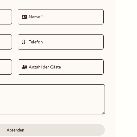
Absenden