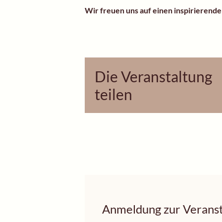
Wir freuen uns auf einen inspirierend
Die Veranstaltung
teilen
Anmeldung zur Veranst