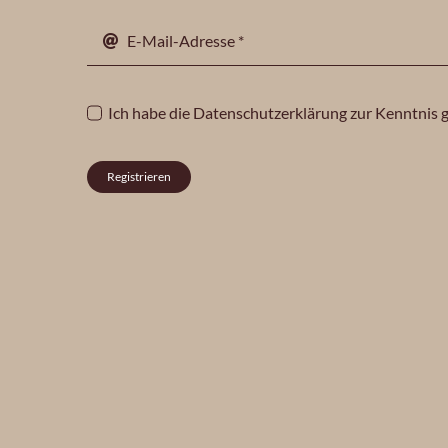
Ich habe die
Datenschutzerklärung
zur Kenntnis
Registrieren