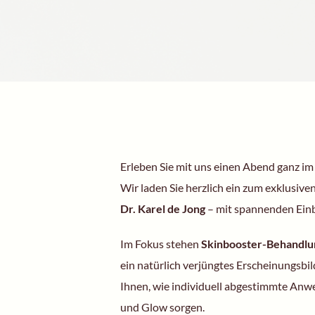
Erleben Sie mit uns einen Abend ganz im 
Wir laden Sie herzlich ein zum exklusive
Dr. Karel de Jong
– mit spannenden Einb
Im Fokus stehen
Skinbooster-Behandl
ein natürlich verjüngtes Erscheinungsbi
Ihnen, wie individuell abgestimmte Anw
und Glow sorgen.