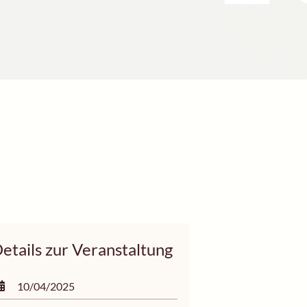
etails zur Veranstaltung
10/04/2025