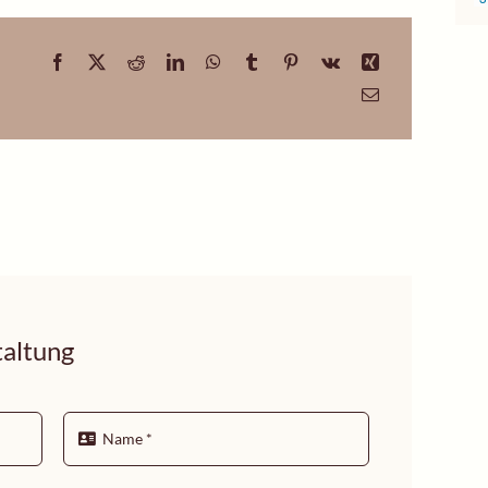
altung