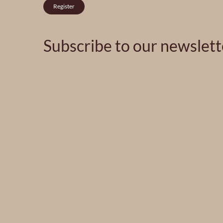
Register
Subscribe to our newslett