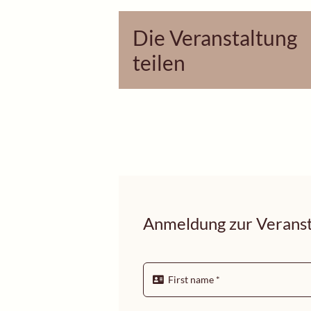
Die Veranstaltung
teilen
Anmeldung zur Veranst