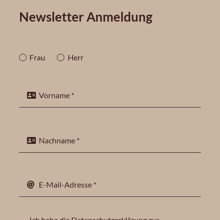
Newsletter Anmeldung
Frau
Herr
Ich habe die
Datenschutzerklärung
zur