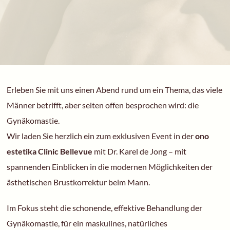
Erleben Sie mit uns einen Abend rund um ein Thema, das viele
Männer betrifft, aber selten offen besprochen wird: die
Gynäkomastie.
Wir laden Sie herzlich ein zum exklusiven Event in der
ono
estetika Clinic Bellevue
mit Dr. Karel de Jong – mit
spannenden Einblicken in die modernen Möglichkeiten der
ästhetischen Brustkorrektur beim Mann.
Im Fokus steht die schonende, effektive Behandlung der
Gynäkomastie, für ein maskulines, natürliches