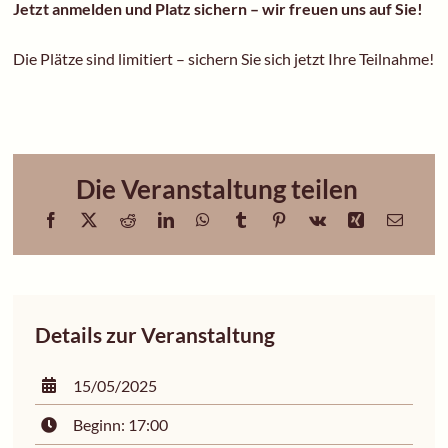
Jetzt anmelden und Platz sichern – wir freuen uns auf Sie!
Die Plätze sind limitiert – sichern Sie sich jetzt Ihre Teilnahme!
Die Veranstaltung teilen
Details zur Veranstaltung
15/05/2025
Beginn: 17:00