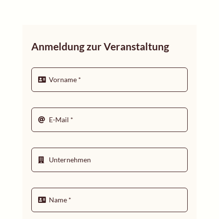
Anmeldung zur Veranstaltung