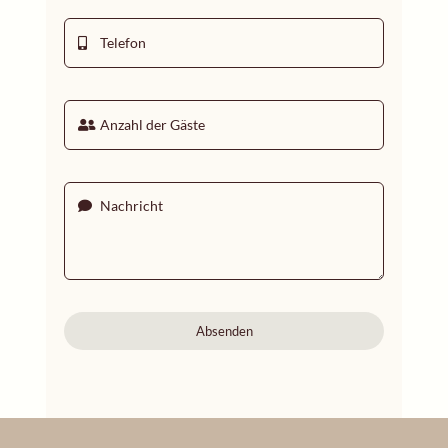
Absenden