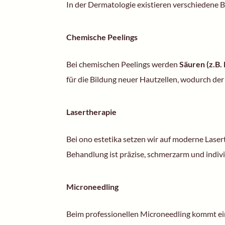
In der Dermatologie existieren verschiedene 
Chemische Peelings
Bei chemischen Peelings werden
Säuren (z.B.
für die Bildung neuer Hautzellen, wodurch der
Lasertherapie
Bei ono estetika setzen wir auf moderne
Laser
Behandlung ist präzise, schmerzarm und indiv
Microneedling
Beim professionellen
Microneedling
kommt ein