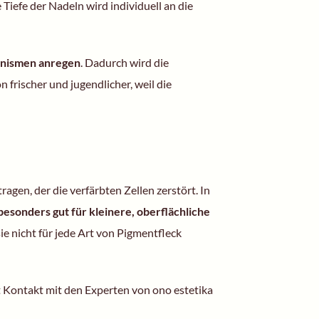
e Tiefe der Nadeln wird individuell an die
anismen
anregen
. Dadurch wird die
frischer und jugendlicher, weil die
ragen, der die verfärbten Zellen zerstört. In
besonders gut für kleinere, oberflächliche
ie nicht für jede Art von Pigmentfleck
Kontakt mit den Experten von ono estetika