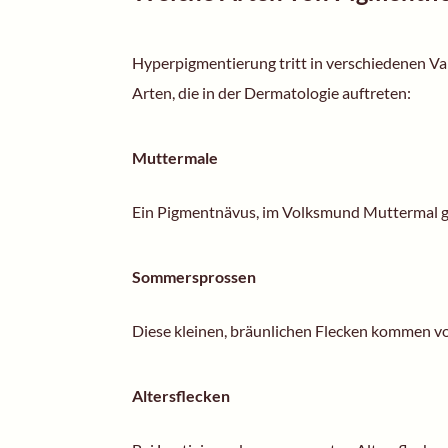
Hyperpigmentierung tritt in verschiedenen Var
Arten, die in der Dermatologie auftreten:
Muttermale
Ein Pigmentnävus, im Volksmund Muttermal ge
Sommersprossen
Diese kleinen, bräunlichen Flecken kommen v
Altersflecken