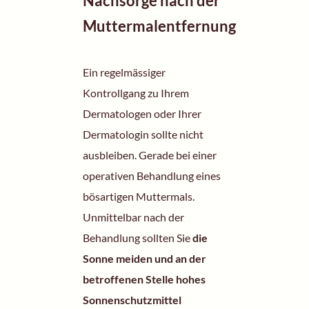
Nachsorge nach der
Muttermalentfernung
Ein regelmässiger
Kontrollgang zu Ihrem
Dermatologen oder Ihrer
Dermatologin sollte nicht
ausbleiben. Gerade bei einer
operativen Behandlung eines
bösartigen Muttermals.
Unmittelbar nach der
Behandlung sollten Sie
die
Sonne meiden und an der
betroffenen Stelle hohes
Sonnenschutzmittel