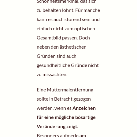
Schönheitsmerkmal, das sich
zu behalten lohnt. Für manche
kann es auch störend sein und
einfach nicht zum optischen
Gesamtbild passen. Doch
neben den ästhetischen
Gründen sind auch
gesundheitliche Gründe nicht
zu missachten.
Eine
Muttermalentfernung
sollte in Betracht gezogen
werden, wenn es
Anzeichen
für eine mögliche bösartige
Veränderung zeigt
.
Besonders aufmerksam