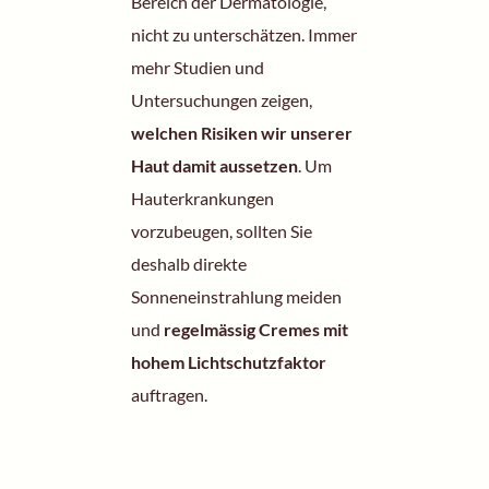
Bereich der Dermatologie,
nicht zu unterschätzen. Immer
mehr Studien und
Untersuchungen zeigen,
welchen Risiken wir unserer
Haut damit aussetzen
. Um
Hauterkrankungen
vorzubeugen, sollten Sie
deshalb direkte
Sonneneinstrahlung meiden
und
regelmässig Cremes mit
hohem Lichtschutzfaktor
auftragen.