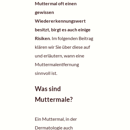
Muttermal oft einen
gewissen
Wiedererkennungswert
besitzt, birgt es auch einige
Risiken
. Im folgenden Beitrag
klären wir Sie über diese auf
und erläutern, wann eine
Muttermalentfernung
sinnvoll ist.
Was sind
Muttermale?
Ein Muttermal, in der
Dermatologie
auch