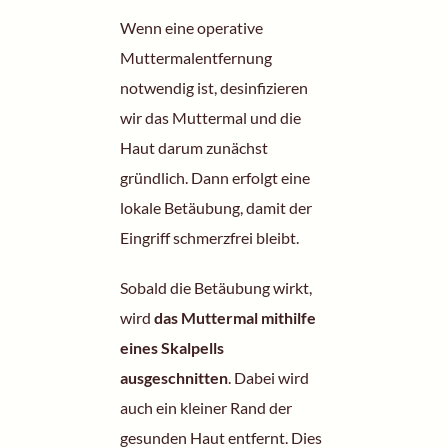
Wenn eine operative
Muttermalentfernung
notwendig ist, desinfizieren
wir das Muttermal und die
Haut darum zunächst
gründlich. Dann erfolgt eine
lokale Betäubung, damit der
Eingriff schmerzfrei bleibt.
Sobald die Betäubung wirkt,
wird
das Muttermal mithilfe
eines Skalpells
ausgeschnitten
. Dabei wird
auch ein kleiner Rand der
gesunden Haut entfernt. Dies