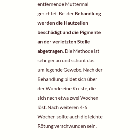
entfernende Muttermal
gerichtet. Bei der
Behandlung
werden die Hautzellen
beschädigt und die Pigmente
an der verletzten Stelle
abgetragen
. Die Methode ist
sehr genau und schont das
umliegende Gewebe. Nach der
Behandlung bildet sich über
der Wunde eine Kruste, die
sich nach etwa zwei Wochen
löst. Nach weiteren 4-6
Wochen sollte auch die leichte
Rötung verschwunden sein.