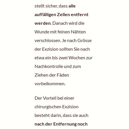
stellt sicher, dass
alle
auffälligen Zellen entfernt
werden
. Danach wird die
Wunde mit feinen Nähten
verschlossen. Je nach Grösse
der Exzision sollten Sie nach
etwa ein bis zwei Wochen zur
Nachkontrolle und zum
Ziehen der Fäden
vorbeikommen.
Der Vorteil bei einer
chirurgischen Exzision
besteht darin, dass sie auch
nach der Entfernung noch