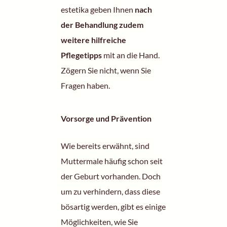
estetika geben Ihnen
nach
der
Behandlung
zudem
weitere hilfreiche
Pflegetipps
mit an die Hand.
Zögern Sie nicht, wenn Sie
Fragen haben.
Vorsorge und Prävention
Wie bereits erwähnt, sind
Muttermale häufig schon seit
der Geburt vorhanden. Doch
um zu verhindern, dass diese
bösartig werden, gibt es einige
Möglichkeiten, wie Sie