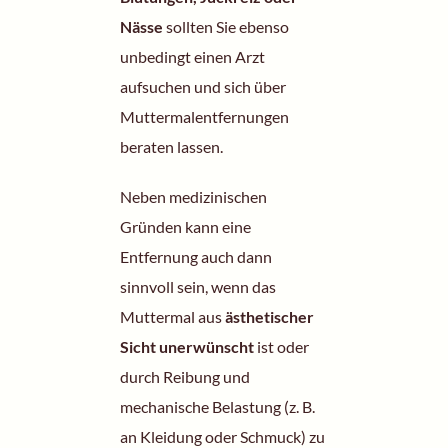
Nässe
sollten Sie ebenso
unbedingt einen Arzt
aufsuchen und sich über
Muttermalentfernungen
beraten lassen.
Neben medizinischen
Gründen kann eine
Entfernung auch dann
sinnvoll sein, wenn das
Muttermal aus
ästhetischer
Sicht unerwünscht
ist oder
durch Reibung und
mechanische Belastung (z. B.
an Kleidung oder Schmuck) zu