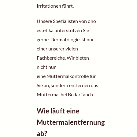
Irritationen führt.
Unsere Spezialisten von ono
estetika unterstützen Sie
gerne. Dermatologie ist nur
einer unserer vielen
Fachbereiche. Wir bieten
nicht nur
eine
Muttermalkontrolle
für
Sie an, sondern entfernen das
Muttermal bei Bedarf auch.
Wie läuft eine
Muttermalentfernung
ab?