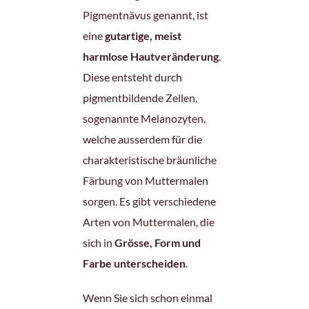
Pigmentnävus genannt, ist
eine
gutartige, meist
harmlose Hautveränderung
.
Diese entsteht durch
pigmentbildende Zellen,
sogenannte Melanozyten,
welche ausserdem für die
charakteristische bräunliche
Färbung von Muttermalen
sorgen. Es gibt verschiedene
Arten von Muttermalen, die
sich in
Grösse, Form und
Farbe unterscheiden
.
Wenn Sie sich schon einmal