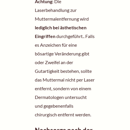
Achtung:
Die
Laserbehandlung zur
Muttermalentfernung wird
lediglich bei ästhetischen
Eingriffen
durchgeführt.. Falls
es Anzeichen für eine
bösartige Veränderung gibt
oder Zweifel an der
Gutartigkeit bestehen, sollte
das Muttermal nicht per Laser
entfernt, sondern von einem
Dermatologen untersucht
und gegebenenfalls
chirurgisch entfernt werden.