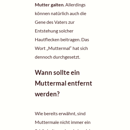
Mutter galten
. Allerdings
können natürlich auch die
Gene des Vaters zur
Entstehung solcher
Hautflecken beitragen. Das
Wort „Muttermal“ hat sich
dennoch durchgesetzt.
Wann sollte ein
Muttermal entfernt
werden?
Wie bereits erwähnt, sind
Muttermale nicht immer ein