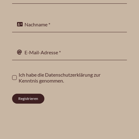
Ich habe die
Datenschutzerklärung
zur
Kenntnis genommen.
Registrieren