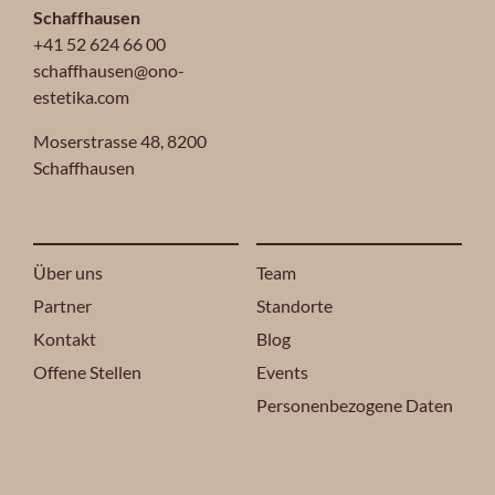
Schaffhausen
+41 52 624 66 00
schaffhausen@ono-
estetika.com
Moserstrasse 48,
8200
Schaffhausen
Über uns
Team
Partner
Standorte
Kontakt
Blog
Offene Stellen
Events
Personenbezogene Daten