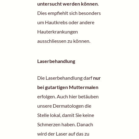
untersucht werden können
.
Dies empfiehlt sich besonders
um
Hautkrebs
oder andere
Hauterkrankungen
ausschliessen zu können.
Laserbehandlung
Die
Laserbehandlung
darf
nur
bei gutartigen Muttermalen
erfolgen. Auch hier betäuben
unsere Dermatologen die
Stelle lokal, damit Sie keine
Schmerzen haben. Danach
wird der Laser auf das zu