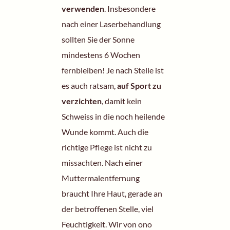
verwenden
. Insbesondere
nach einer Laserbehandlung
sollten Sie der Sonne
mindestens 6 Wochen
fernbleiben! Je nach Stelle ist
es auch ratsam,
auf Sport zu
verzichten
, damit kein
Schweiss in die noch heilende
Wunde kommt. Auch die
richtige Pflege ist nicht zu
missachten. Nach einer
Muttermalentfernung
braucht Ihre Haut, gerade an
der betroffenen Stelle, viel
Feuchtigkeit. Wir von ono