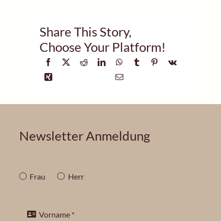
Share This Story,
Choose Your Platform!
Newsletter Anmeldung
Frau
Herr