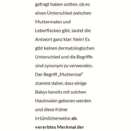
gefragt haben sollten, ob es
einen Unterschied zwischen
Muttermalen und
Leberflecken gibt, lautet die
Antwort ganz klar: Nein! Es
gibt keinen dermatologischen
Unterschied und die Begriffe
sind synonym zu verwenden.
Der Begriff „Muttermal“
stammt daher, dass einige
Babys bereits mit solchen
Hautmalen geboren werden
und diese früher
irrtümlicherweise
als
vererbtes Merkmal der