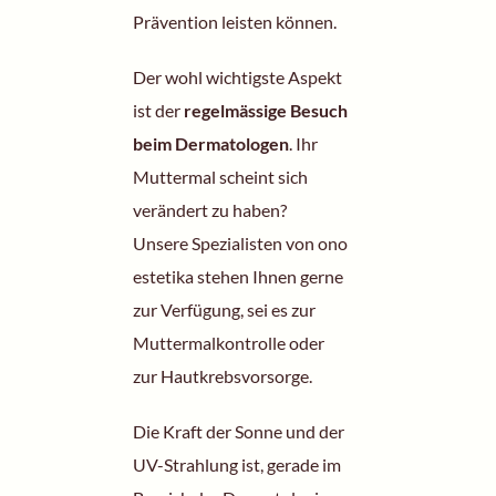
Prävention leisten können.
Der wohl wichtigste Aspekt
ist der
regelmässige Besuch
beim Dermatologen
. Ihr
Muttermal scheint sich
verändert zu haben?
Unsere
Spezialisten
von ono
estetika stehen Ihnen gerne
zur Verfügung, sei es zur
Muttermalkontrolle oder
zur
Hautkrebsvorsorge
.
Die Kraft der Sonne und der
UV-Strahlung
ist, gerade im