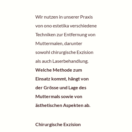
Wir nutzen in unserer Praxis
von ono estetika verschiedene
Techniken zur Entfernung von
Muttermalen, darunter
sowohl chirurgische Exzision
als auch Laserbehandlung.
Welche Methode zum
Einsatz kommt, hängt von
der Grösse und Lage des
Muttermals sowie von
ästhetischen Aspekten
ab.
Chirurgische Exzision