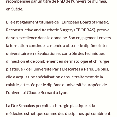
récompensée par un titre de PhD de l'université d'Umeå,
en Suède.
Elle est également titulaire de l'European Board of Plastic,
Reconstructive and Aesthetic Surgery (EBOPRAS), preuve
de son excellence dans le domaine. Son engagement envers
la formation continue l'a menée à obtenir le diplôme inter-
universitaire en « Évaluation et contrôle des techniques
d'injection et de comblement en dermatologie et chirurgie
plastique » de l'université Paris Descartes à Paris. De plus,
elle a acquis une spécialisation dans le traitement de la
calvitie, attestée par le diplôme d'université européen de
l'université Claude Bernard à Lyon.
La Dre Schaakxs perçoit la chirurgie plastique et la
médecine esthétique comme des disciplines qui combinent