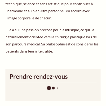
technique, science et sens artistique pour contribuer à
l'harmonie et au bien-être personnel, en accord avec
l'image corporelle de chacun.
Elle a eu une passion précoce pour la musique, ce qui l'a
naturellement orientée vers la chirurgie plastique lors de
son parcours médical. Sa philosophie est de considérer les
patients dans leur intégralité.
Prendre rendez-vous