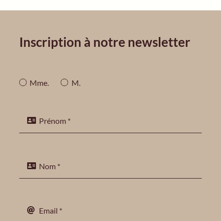
Inscription à notre newsletter
Mme.
M.