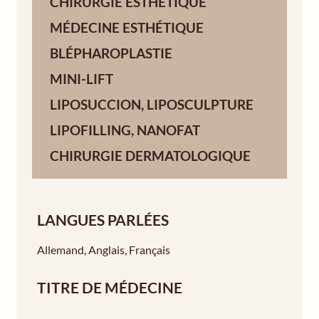
CHIRURGIE ESTHÉTIQUE
MÉDECINE ESTHÉTIQUE
BLÉPHAROPLASTIE
MINI-LIFT
LIPOSUCCION, LIPOSCULPTURE
LIPOFILLING, NANOFAT
CHIRURGIE DERMATOLOGIQUE
LANGUES PARLÉES
Allemand
,
Anglais
,
Français
TITRE DE MÉDECINE