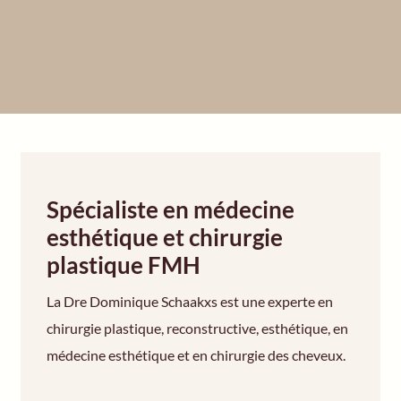
Spécialiste en médecine
esthétique et chirurgie
plastique FMH
La Dre Dominique Schaakxs est une experte en
chirurgie plastique, reconstructive, esthétique, en
médecine esthétique et en chirurgie des cheveux.