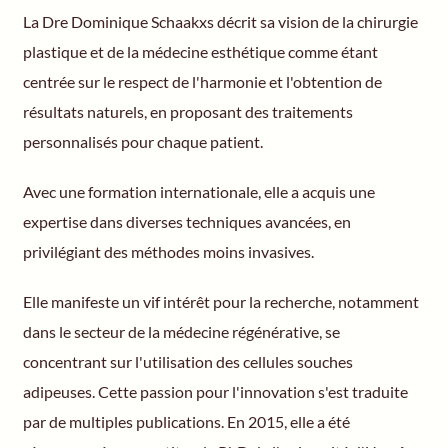
La Dre Dominique Schaakxs
décrit sa vision de la chirurgie
plastique et de la médecine esthétique comme étant
centrée sur le respect de l'harmonie et l'obtention de
résultats naturels, en proposant des traitements
personnalisés pour chaque patient.
Avec une formation internationale, elle a acquis une
expertise dans diverses techniques avancées, en
privilégiant des méthodes moins invasives.
Elle manifeste un vif intérêt pour la recherche, notamment
dans le secteur de la médecine régénérative, se
concentrant sur l'utilisation des cellules souches
adipeuses. Cette passion pour l'innovation s'est traduite
par de multiples publications. En 2015, elle a été