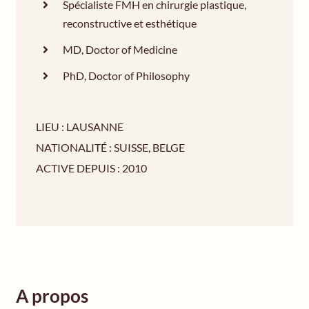
Spécialiste FMH en chirurgie plastique,
reconstructive et esthétique
MD, Doctor of Medicine
PhD, Doctor of Philosophy
LIEU : LAUSANNE
NATIONALITÉ : SUISSE, BELGE
ACTIVE DEPUIS : 2010
A propos