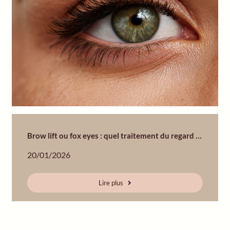
Brow lift ou fox eyes : quel traitement du regard choisir en Suisse ?
20/01/2026
Lire plus