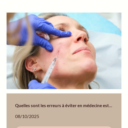
Quelles sont les erreurs à éviter en médecine esthétique ? Guide complet Suisse 2025
08/10/2025