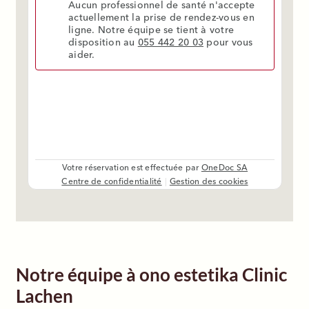
Notre équipe à ono estetika Clinic
Lachen