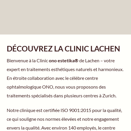
EN
DÉCOUVREZ LA CLINIC LACHEN
Bienvenue à la Clinic
ono estetika®
de Lachen – votre
expert en traitements esthétiques naturels et harmonieux.
En étroite collaboration avec le célèbre centre
ophtalmologique ONO, nous vous proposons des
traitements spécialisés dans plusieurs centres à Zurich.
Notre clinique est certifiée ISO 9001:2015 pour la qualité,
ce qui souligne nos normes élevées et notre engagement
envers la qualité. Avec environ 140 employés, le centre