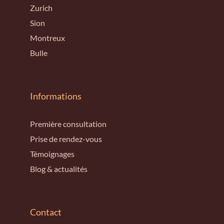
Zurich
Sion
Montreux
Bulle
Informations
Première consultation
Prise de rendez-vous
Témoignages
Blog & actualités
Contact