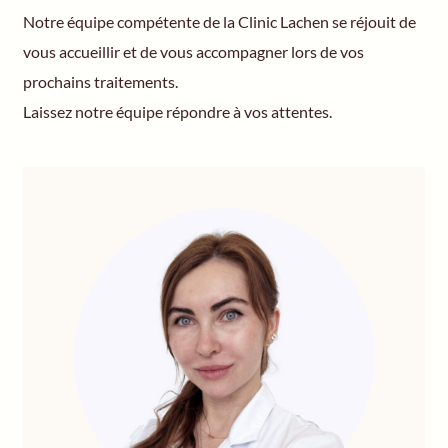
Notre équipe compétente de la Clinic Lachen se réjouit de
vous accueillir et de vous accompagner lors de vos
prochains traitements.
Laissez notre équipe répondre à vos attentes.