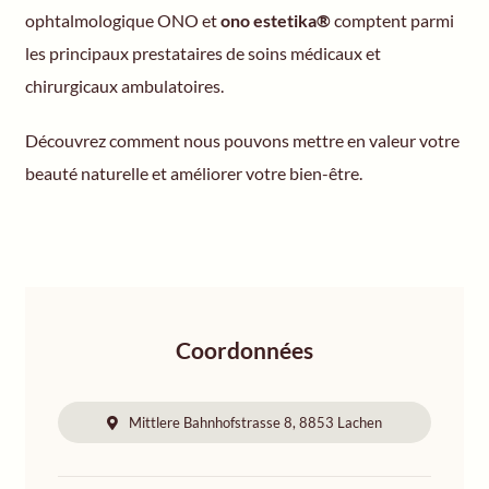
ophtalmologique ONO et
ono estetika®
comptent parmi
les principaux prestataires de soins médicaux et
chirurgicaux ambulatoires.
Découvrez comment nous pouvons mettre en valeur votre
beauté naturelle et améliorer votre bien-être.
Coordonnées
Mittlere Bahnhofstrasse 8, 8853 Lachen